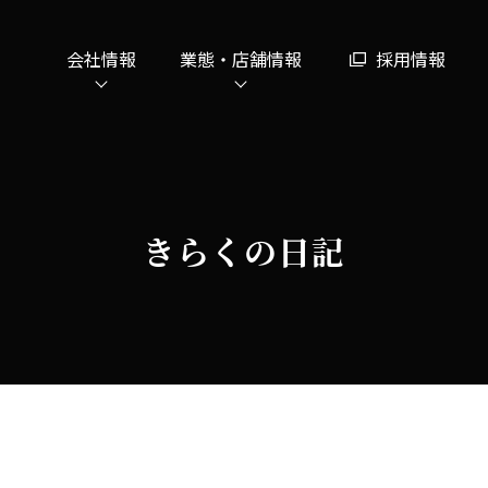
会社情報
業態・店舗情報
採用情報
きらくの日記