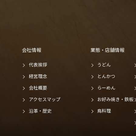
会社情報
業態・店舗情報
代表挨拶
うどん
経営理念
とんかつ
会社概要
らーめん
アクセスマップ
お好み焼き・鉄板
沿革・歴史
鳥料理