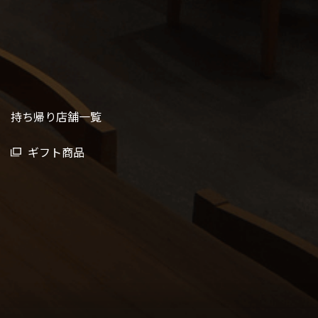
持ち帰り店舗一覧
ギフト商品