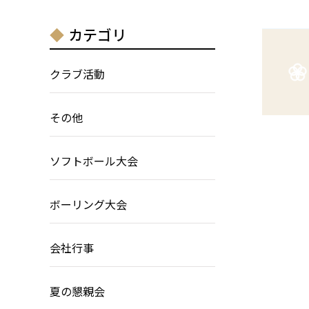
カテゴリ
クラブ活動
その他
ソフトボール大会
ボーリング大会
会社行事
夏の懇親会