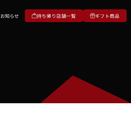
お知らせ
持ち帰り店舗一覧
ギフト商品