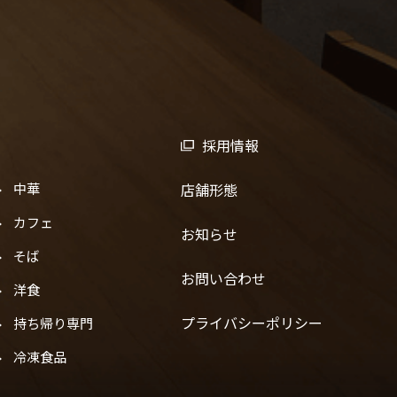
採用情報
中華
店舗形態
カフェ
お知らせ
そば
お問い合わせ
洋食
プライバシーポリシー
持ち帰り専門
冷凍食品