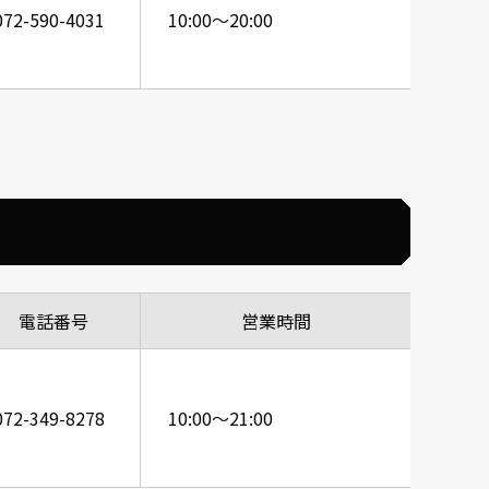
072-590-4031
10:00～20:00
電話番号
営業時間
072-349-8278
10:00～21:00