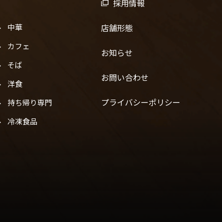
採用情報
中華
店舗形態
カフェ
お知らせ
そば
お問い合わせ
洋食
プライバシーポリシー
持ち帰り専門
冷凍食品