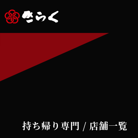
持ち帰り専門 /
店舗一覧