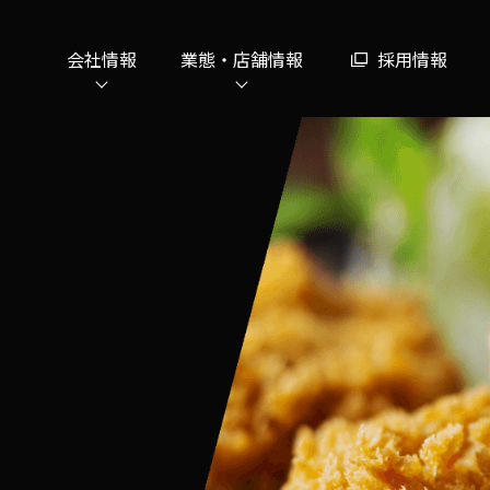
会社情報
業態・店舗情報
採用情報