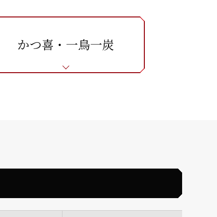
かつ喜・一鳥一炭