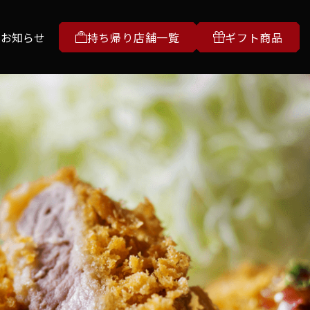
お知らせ
持ち帰り店舗一覧
ギフト商品