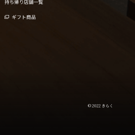
持ち帰り店舗一覧
ギフト商品
© 2022 きらく