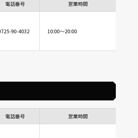
電話番号
営業時間
0725-90-4032
10:00～20:00
電話番号
営業時間