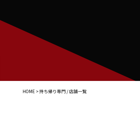
HOME
>
持ち帰り専門 /
店舗一覧