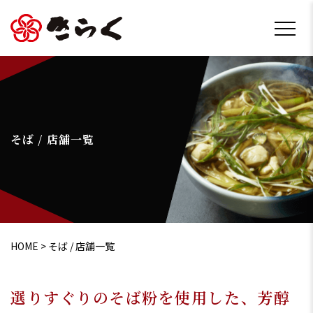
そば / 店舗一覧
HOME
>
そば / 店舗一覧
選りすぐりのそば粉を使用した、芳醇