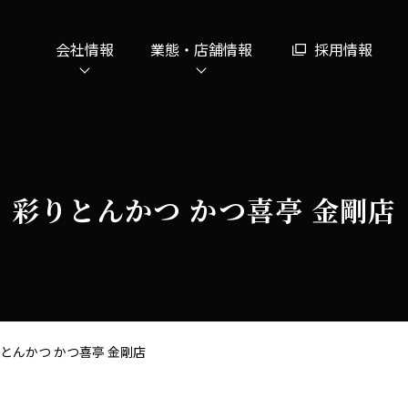
会社情報
業態・店舗情報
採用情報
彩りとんかつ かつ喜亭 金剛店
とんかつ かつ喜亭 金剛店