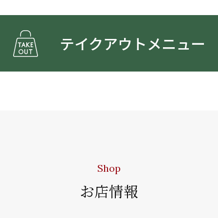
テイクアウトメニュー
Shop
お店情報