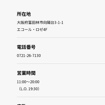
所在地
大阪府富田林市向陽台3-1-1
エコール・ロゼ4F
電話番号
0721-26-7130
営業時間
11:00～20:00
（L.O. 19:30）