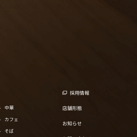
採用情報
中華
店舗形態
カフェ
お知らせ
そば