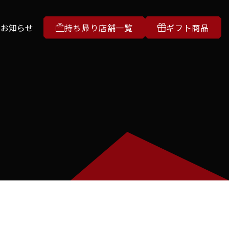
お知らせ
持ち帰り店舗一覧
ギフト商品