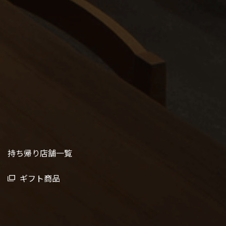
持ち帰り店舗一覧
ギフト商品