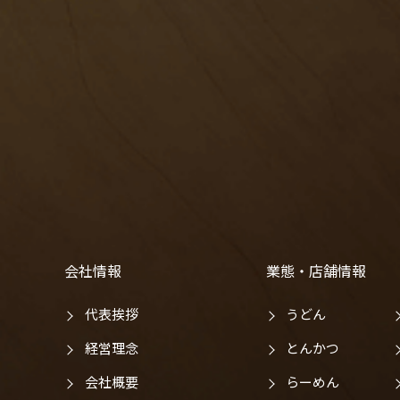
会社情報
業態・店舗情報
代表挨拶
うどん
経営理念
とんかつ
会社概要
らーめん