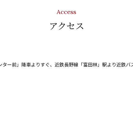
Access
アクセス
ンター前」降車よりすぐ、近鉄長野線「富田林」駅より近鉄バ