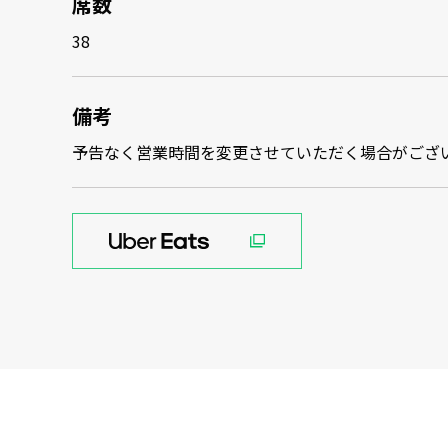
席数
38
備考
予告なく営業時間を変更させていただく場合がござ