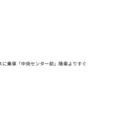
スに乗車「中央センター前」降車よりすぐ