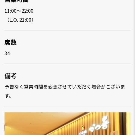
11:00～22:00
（L.O. 21:00）
席数
34
備考
予告なく営業時間を変更させていただく場合がございま
す。