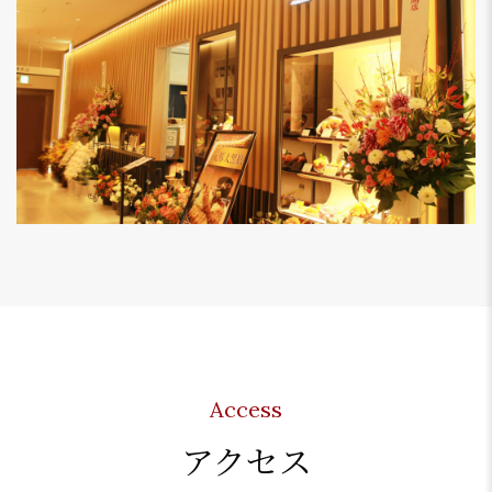
Access
アクセス