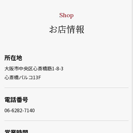
Shop
お店情報
所在地
大阪市中央区心斎橋筋1-8-3
心斎橋パルコ13F
電話番号
06-6282-7140
営業時間