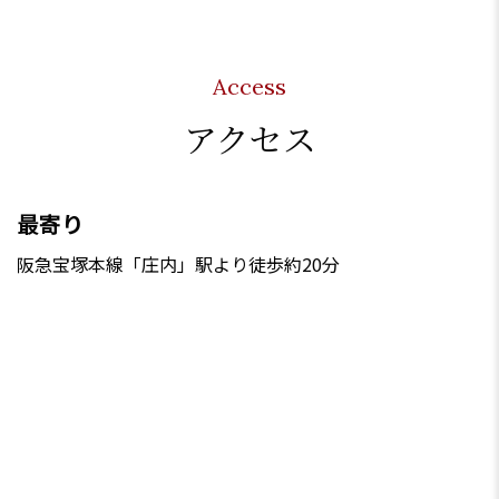
Access
アクセス
最寄り
阪急宝塚本線「庄内」駅より徒歩約20分