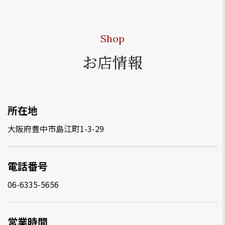
Shop
お店情報
所在地
大阪府豊中市島江町1-3-29
電話番号
06-6335-5656
営業時間