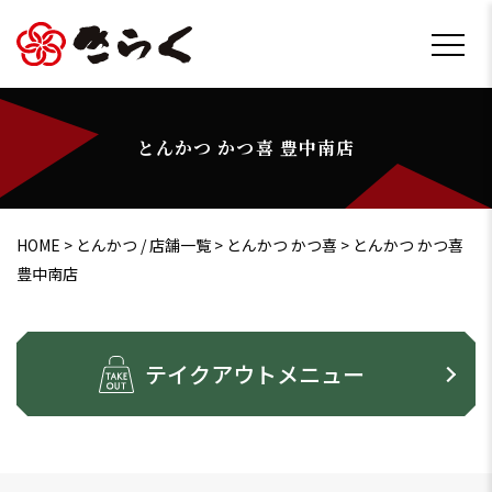
とんかつ かつ喜 豊中南店
HOME
>
とんかつ / 店舗一覧
>
とんかつ かつ喜
>
とんかつ かつ喜
豊中南店
テイクアウトメニュー