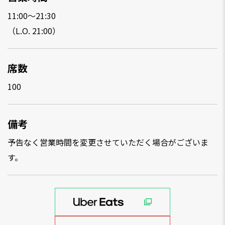
11:00～21:30
（L.O. 21:00）
席数
100
備考
予告なく営業時間を変更させていただく場合がございま
す。